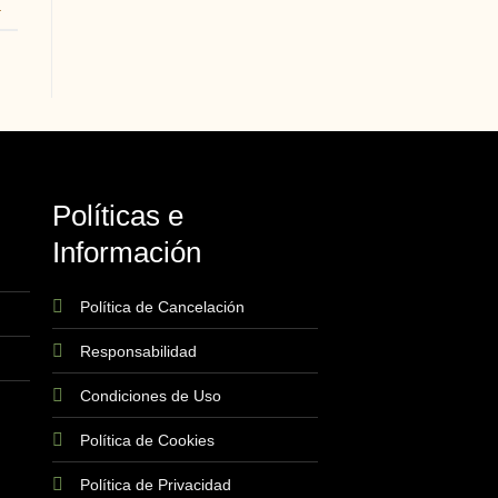
4
Políticas e
Información
Política de Cancelación
Responsabilidad
Condiciones de Uso
Política de Cookies
Política de Privacidad