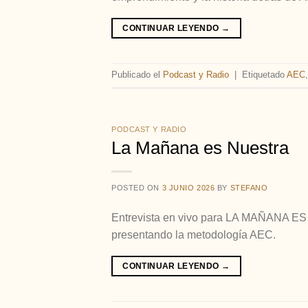
CONTINUAR LEYENDO
→
Publicado el
Podcast y Radio
|
Etiquetado
AEC
PODCAST Y RADIO
La Mañana es Nuestra
POSTED ON
3 JUNIO 2026
BY
STEFANO
Entrevista en vivo para LA MAÑANA ES
presentando la metodología AEC.
CONTINUAR LEYENDO
→