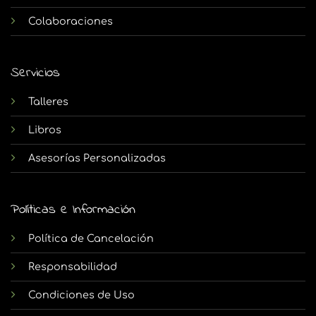
Colaboraciones
Servicios
Talleres
Libros
Asesorías Personalizadas
Políticas e Información
Política de Cancelación
Responsabilidad
Condiciones de Uso