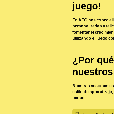
juego!
En AEC nos especiali
personalizadas y talle
fomentar el crecimien
utilizando el juego 
¿Por qué
nuestros
Nuestras sesiones es
estilo de aprendizaje,
peque.