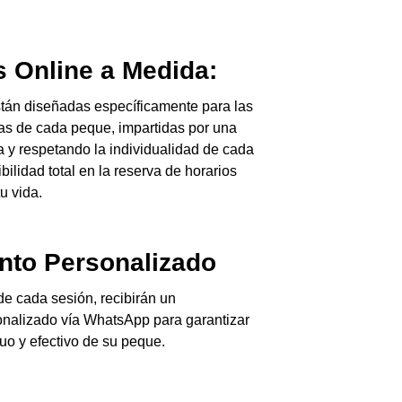
s Online a Medida:
tán diseñadas específicamente para las
as de cada peque, impartidas por una
 y respetando la individualidad de cada
ibilidad total en la reserva de horarios
u vida.
nto Personalizado
e cada sesión, recibirán un
nalizado vía WhatsApp para garantizar
uo y efectivo de su peque.