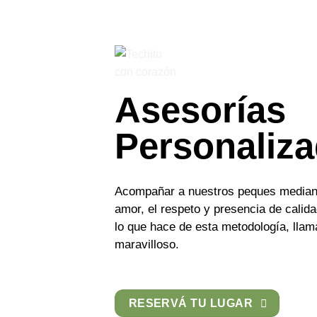
Asesorías
Personaliz
Acompañar a nuestros peques mediant
amor, el respeto y presencia de calida
lo que hace de esta metodología, lla
maravilloso.
RESERVÁ TU LUGAR