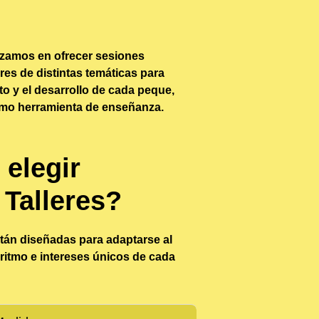
zamos en ofrecer sesiones
res de distintas temáticas para
to y el desarrollo de cada peque,
como herramienta de enseñanza.
 elegir
 Talleres?
tán diseñadas para adaptarse al
 ritmo e intereses únicos de cada