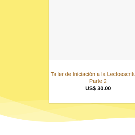
Taller de Iniciación a la Lectoescrit
Parte 2
US$
30.00