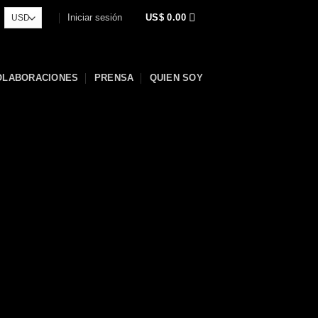
Iniciar sesión
US$
0.00
OLABORACIONES
PRENSA
QUIEN SOY