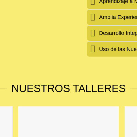
Aprendizaje a 
Amplia Experie
Desarrollo Inte
Uso de las Nue
NUESTROS TALLERES